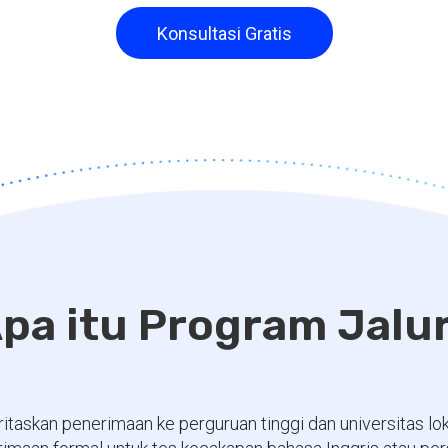
Konsultasi Gratis
pa itu Program Jalu
itaskan penerimaan ke perguruan tinggi dan universitas l