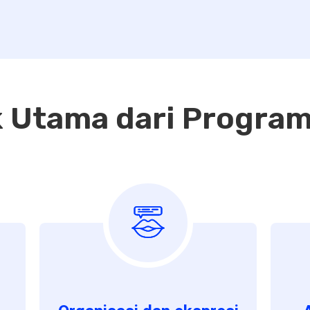
 Utama dari Program