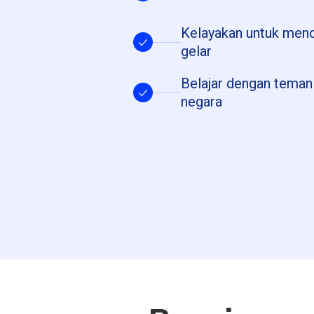
Kelayakan untuk mend
gelar
Belajar dengan teman 
negara