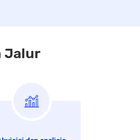
 Jalur