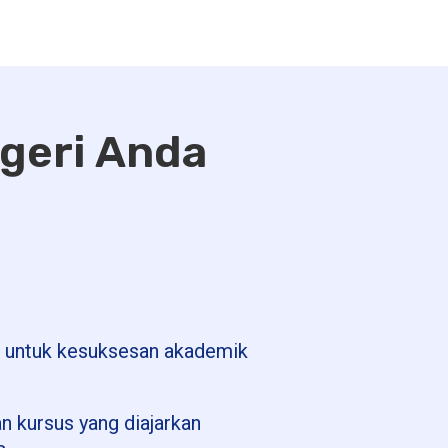
egeri Anda
 untuk kesuksesan akademik
n kursus yang diajarkan