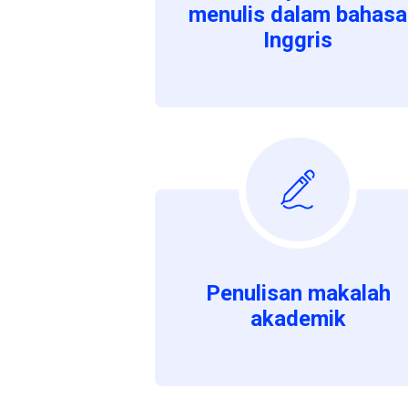
menulis dalam bahasa
Inggris
Penulisan makalah
akademik