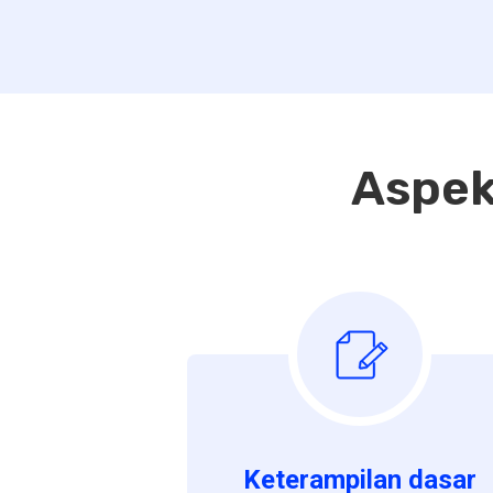
Aspek
Keterampilan dasar