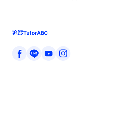
追蹤TutorABC