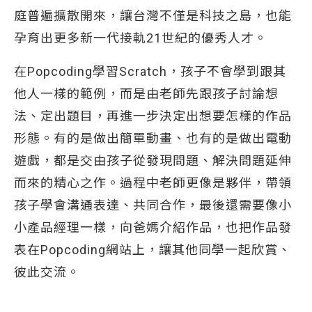
庭普遍擴散開來，讓台灣不僅是科技之島，也能
孕育出更多新一代接軌21世紀的優秀人才。
在Popcoding學習Scratch，孩子不會學到跟其
他人一樣的範例，而是由老師先跟孩子討論想
法、定出題目，再進一步決定出想要怎樣的作品
形態。有的是做出簡單動畫、也有的是做出電動
遊戲，都是交由孩子從發現問題、解決問題延伸
而來的精心之作。過程中老師更像是夥伴，帶領
孩子學會溝通表達、共同合作，最後還需要像小
小產品經理一樣，向爸媽介紹作品，也把作品發
表在Popcoding網站上，讓其他同學一起欣賞、
彼此交流。