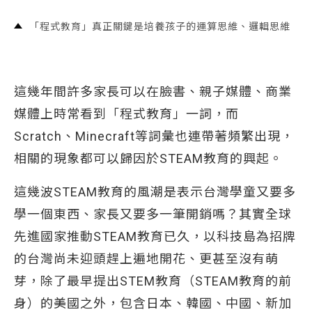
「程式教育」真正關鍵是培養孩子的運算思維、邏輯思維
這幾年間許多家長可以在臉書、親子媒體、商業
媒體上時常看到「程式教育」一詞，而
Scratch、Minecraft等詞彙也連帶著頻繁出現，
相關的現象都可以歸因於STEAM教育的興起。
這幾波STEAM教育的風潮是表示台灣學童又要多
學一個東西、家長又要多一筆開銷嗎？其實全球
先進國家推動STEAM教育已久，以科技島為招牌
的台灣尚未迎頭趕上遍地開花、更甚至沒有萌
芽，除了最早提出STEM教育（STEAM教育的前
身）的美國之外，包含日本、韓國、中國、新加