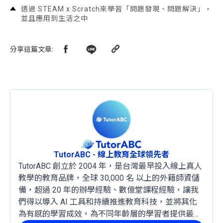
透過 STEAM x Scratch來學習「問題發現、問題解決」，
並且應用到生活之中
分享這篇文章
:
TutorABC - 線上教育全球領先者
TutorABC 創立於 2004 年，是台灣最早投入線上真人
教學的教育品牌，全球 30,000 名 以上的外籍師資儲
備，超過 20 年的辦學經驗、數億堂課程經驗，讓我
們得以導入 AI 工具和持續推進教育科技，並將其化
為有感的學習成效，為不同年齡層的學習者提供最穩