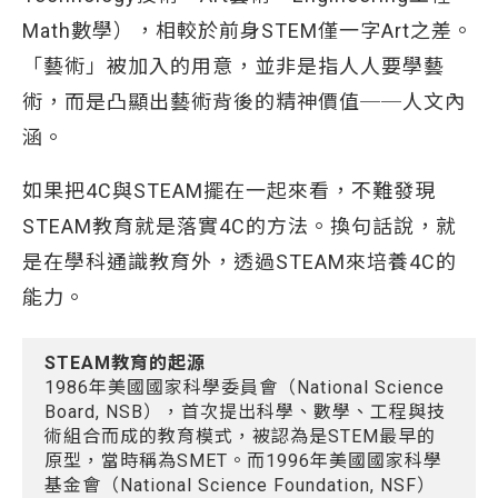
Math數學），相較於前身STEM僅一字Art之差。
「藝術」被加入的用意，並非是指人人要學藝
術，而是凸顯出藝術背後的精神價值──人文內
涵。
如果把4C與STEAM擺在一起來看，不難發現
STEAM教育就是落實4C的方法。換句話說，就
是在學科通識教育外，透過STEAM來培養4C的
能力。
STEAM教育的起源
1986年美國國家科學委員會（National Science
Board, NSB），首次提出科學、數學、工程與技
術組合而成的教育模式，被認為是STEM最早的
原型，當時稱為SMET。而1996年美國國家科學
基金會（National Science Foundation, NSF）