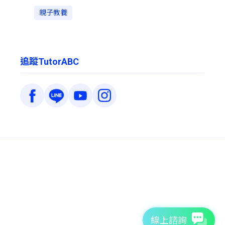
親子教養
追蹤TutorABC
線上諮詢