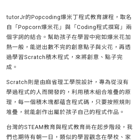
tutorJr的Popcoding爆米丁程式教育課程，取名
自「Popcorn爆米花」與「Coding程式撰寫」兩
個字詞的結合。幫助孩子在學習中宛如爆米花加
熱一般，能迸出數不完的創意點子與火花，再透
過學習Scratch積木程式，來將創意、點子完
成。
Scratch則是由麻省理工學院設計，專為從沒有
學過程式的人而開發的，利用積木組合堆疊的原
理，每一個積木塊都蘊含程式碼，只要按照規則
堆疊，就能創作出屬於孩子自己的程式作品。
台灣的STEAM教育與程式教育尚在起步階段，我
們也期待有朝一日，類似的學習觀念在學校、家