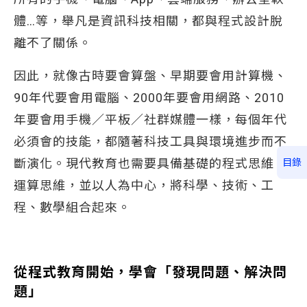
體…等，舉凡是資訊科技相關，都與程式設計脫
離不了關係。
因此，就像古時要會算盤、早期要會用計算機、
90年代要會用電腦、2000年要會用網路、2010
年要會用手機／平板／社群媒體一樣，每個年代
必須會的技能，都隨著科技工具與環境進步而不
斷演化。現代教育也需要具備基礎的程式思維、
目錄
運算思維，並以人為中心，將科學、技術、工
程、數學組合起來。
從程式教育開始，學會「發現問題、解決問
題」