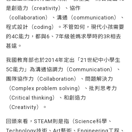
是創造力（creativity）、協作
（collaboration）、溝通（communication）、
程式設計（coding）。不管如何，現代小孩需要
的4C能力，都與6、7年級爸媽求學時的3R相去
甚遠。
我國教育部也於2014年定出「21世紀中小學生
5C能力」為溝通協調力（Communication）、
團隊協作力（Collaboration）、問題解決力
（Complex problem solving）、批判思考力
（Critical thinking）、和創造力
（Creativity）。
回頭來看，STEAM則是指（Science科學、
Technology技術、Art藝術、Engineering工程、