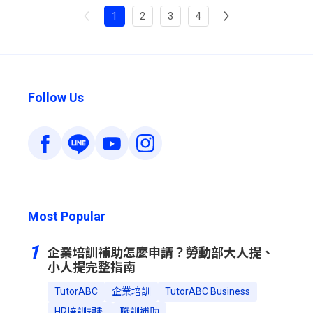
1
2
3
4
Follow Us
Most Popular
1
企業培訓補助怎麼申請？勞動部大人提、
小人提完整指南
TutorABC
企業培訓
TutorABC Business
HR培訓規劃
職訓補助