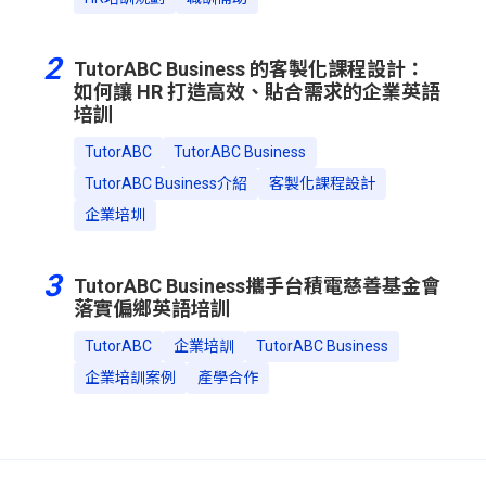
2
TutorABC Business 的客製化課程設計：
如何讓 HR 打造高效、貼合需求的企業英語
培訓
TutorABC
TutorABC Business
TutorABC Business介紹
客製化課程設計
企業培圳
3
TutorABC Business攜手台積電慈善基金會
落實偏鄉英語培訓
TutorABC
企業培訓
TutorABC Business
企業培訓案例
產學合作